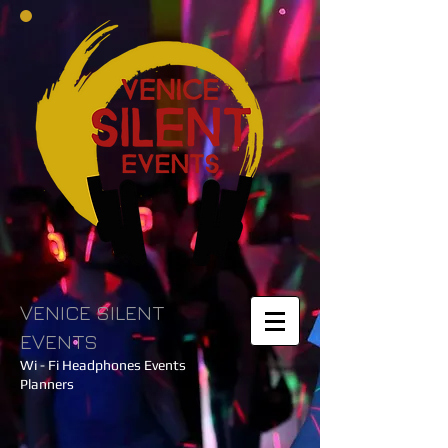
VENICE SILENT
EVENTS
Wi - Fi Headphones Events
Planners