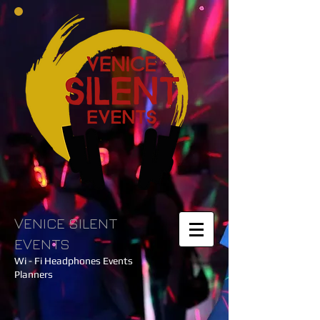
VENICE SILENT
EVENTS
Wi - Fi Headphones Events
Planners