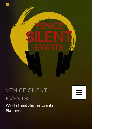
VENICE SILENT
EVENTS
Wi - Fi Headphones Events
Planners