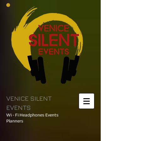
VENICE SILENT
EVENTS
Wi - Fi Headphones Events
Planners