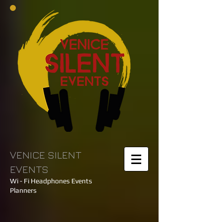
VENICE SILENT
EVENTS
Wi - Fi Headphones Events
Planners