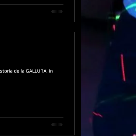
 storia della GALLURA, in